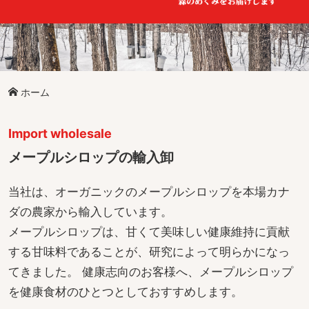
ホーム
Import wholesale
メープルシロップの輸入卸
当社は、オーガニックのメープルシロップを本場カナ
ダの農家から輸入しています。
メープルシロップは、甘くて美味しい健康維持に貢献
する甘味料であることが、研究によって明らかになっ
てきました。
健康志向のお客様へ、メープルシロップ
を健康食材のひとつとしておすすめします。